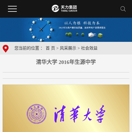
您当前的位置 ：
首 页
>
风采展示
>
社会效益
清华大学 2016年生源中学