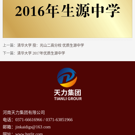
上一篇：
清华大学 授：光山二高分校 优质生源中学
下一篇：
清华大学 2017年优质生源中学
河南天力集团有限公司
电话：0371-66616966 / 0371-63851966
邮箱：jinkaidigs@163.com
网址：www.hntljt.com