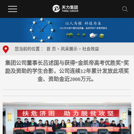
您当前的位置 ：
首 页
>
风采展示
>
社会效益
集团公司董事长吕述国与获得“金凯帝高考优胜奖”奖
励及资助的学生合影，公司连续12年累计发放此项奖
金、资助金近2000万元。